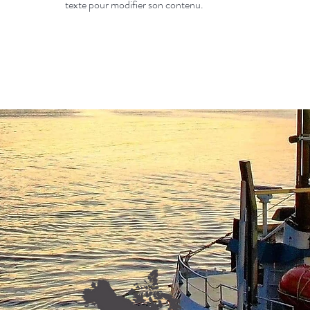
texte pour modifier son contenu.