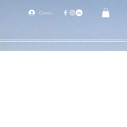
Connexion