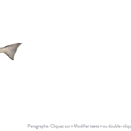
Paragraphe. Cliquez sur « Modifier texte » ou double-cliqu