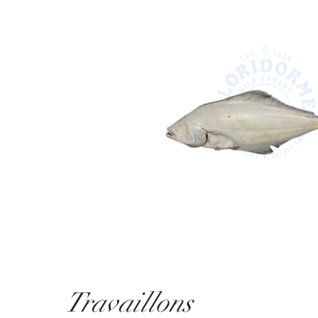
Travaillons