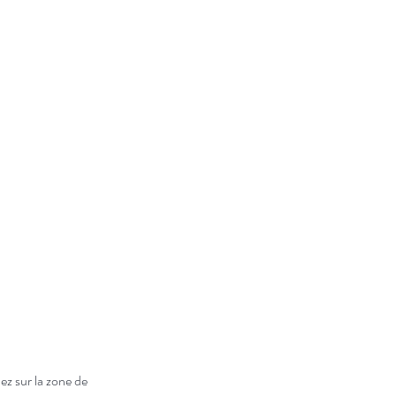
ez sur la zone de