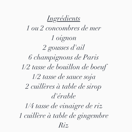
Ingrédients
1 ou 2 concombres de mer
1 oignon
2 gousses d'ail
6 champignons de Paris
1/2 tasse de bouillon de boeuf
1/2 tasse de sauce soja
2 cuillères à table de sirop
d'érable
1/4 tasse de vinaigre de riz
1 cuillère à table de gingembre
Riz