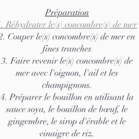
Préparation
1. Réhydrater le(s) concombre(s) de mer
2. Couper le(s) concombre(s) de mer en
fines tranches
3. Faire revenir le(s) concombre(s) de
mer avec l'oignon, l'ail et les
champignons.
4. Préparer le bouillon en utilisant la
sauce soya, le bouillon de bœuf, le
gingembre, le sirop d'érable et le
vinaigre de riz.