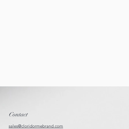
Contact
sales@cloridormebrand.com